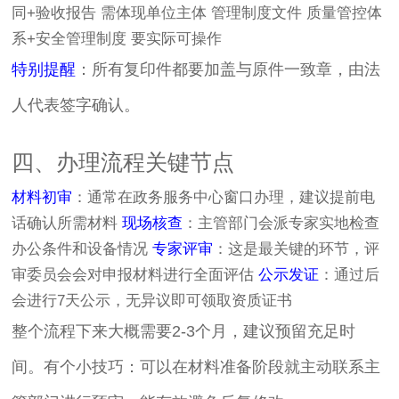
同+验收报告 需体现单位主体 管理制度文件 质量管控体
系+安全管理制度 要实际可操作
特别提醒
：所有复印件都要加盖与原件一致章，由法
人代表签字确认。
四、办理流程关键节点
材料初审
：通常在政务服务中心窗口办理，建议提前电
话确认所需材料
现场核查
：主管部门会派专家实地检查
办公条件和设备情况
专家评审
：这是最关键的环节，评
审委员会会对申报材料进行全面评估
公示发证
：通过后
会进行7天公示，无异议即可领取资质证书
整个流程下来大概需要2-3个月，建议预留充足时
间。有个小技巧：可以在材料准备阶段就主动联系主