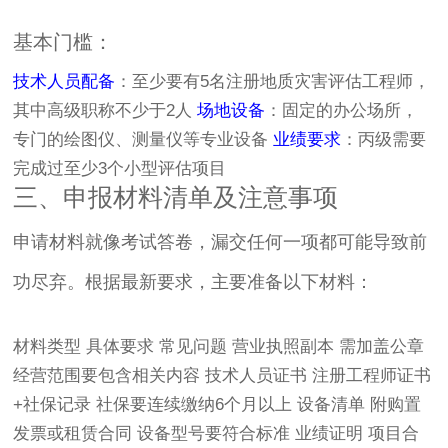
基本门槛：
技术人员配备
：至少要有5名注册地质灾害评估工程师，
其中高级职称不少于2人
场地设备
：固定的办公场所，
专门的绘图仪、测量仪等专业设备
业绩要求
：丙级需要
完成过至少3个小型评估项目
三、申报材料清单及注意事项
申请材料就像考试答卷，漏交任何一项都可能导致前
功尽弃。根据最新要求，主要准备以下材料：
材料类型 具体要求 常见问题 营业执照副本 需加盖公章
经营范围要包含相关内容 技术人员证书 注册工程师证书
+社保记录 社保要连续缴纳6个月以上 设备清单 附购置
发票或租赁合同 设备型号要符合标准 业绩证明 项目合