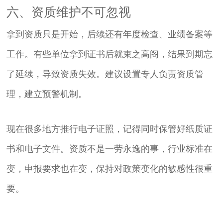
六、资质维护不可忽视
拿到资质只是开始，后续还有年度检查、业绩备案等
工作。有些单位拿到证书后就束之高阁，结果到期忘
了延续，导致资质失效。建议设置专人负责资质管
理，建立预警机制。
现在很多地方推行电子证照，记得同时保管好纸质证
书和电子文件。资质不是一劳永逸的事，行业标准在
变，申报要求也在变，保持对政策变化的敏感性很重
要。