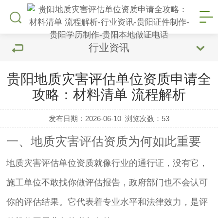
行业资讯
贵阳地质灾害评估单位资质申请全
攻略：材料清单 流程解析
发布日期：2026-06-10
浏览次数：
53
一、地质灾害评估资质为何如此重要
地质灾害评估单位资质就像行业的通行证，没有它，
施工单位不敢找你做评估报告，政府部门也不会认可
你的评估结果。它代表着专业水平和法律效力，是评