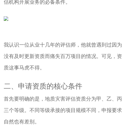
估机构开展业务的必备条件。
我认识一位从业十几年的评估师，他就曾遇到过因为
没有及时更新资质而痛失百万项目的情况。可见，资
质这事马虎不得。
二、申请资质的核心条件
首先要明确的是，地质灾害评估资质分为甲、乙、丙
三个等级。不同等级承接的项目规模不同，申报要求
自然也有差别。