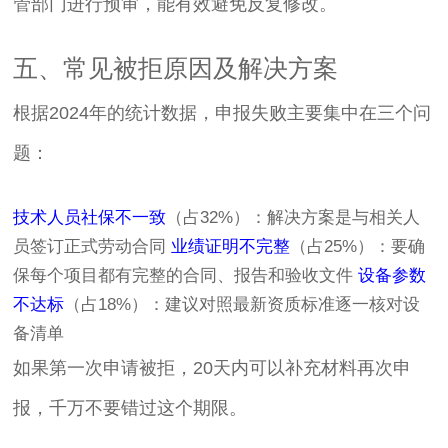
管部门进行预审，能有效避免反复修改。
五、常见被拒原因及解决方案
根据2024年的统计数据，申报失败主要集中在三个问
题：
技术人员社保不一致
（占32%）：解决方案是与相关人
员签订正式劳动合同
业绩证明不完整
（占25%）：要确
保每个项目都有完整的合同、报告和验收文件
设备参数
不达标
（占18%）：建议对照最新资质标准逐一核对设
备清单
如果第一次申请被拒，20天内可以补充材料再次申
报，千万不要错过这个期限。