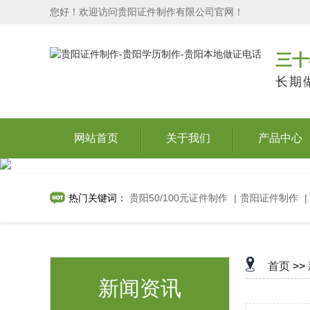
您好！欢迎访问贵阳证件制作有限公司官网！
三十
长期
网站首页
关于我们
产品中心
热门关键词：
贵阳50/100元证件制作
|
贵阳证件制作
|
首页
>>
新闻资讯