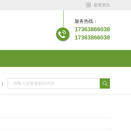
新闻资讯
服务热线：
17363866038
17363866038
|