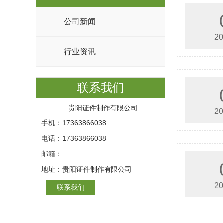
公司新闻
20
行业资讯
联系我们
贵阳证件制作有限公司
20
手机：17363866038
电话：17363866038
邮箱：
地址：贵阳证件制作有限公司
20
联系我们