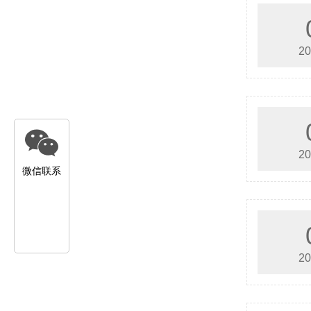
20
20
微信联系
20