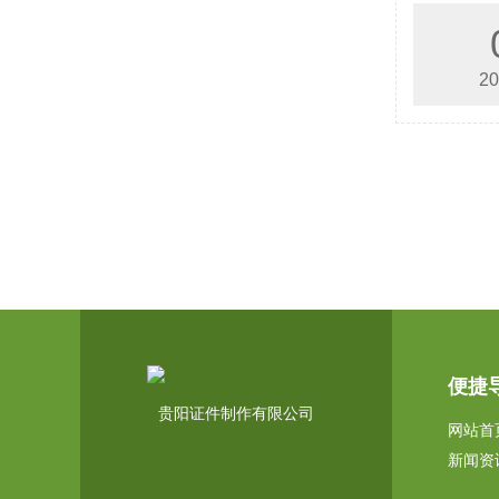
20
便捷
贵阳证件制作有限公司
网站首
新闻资