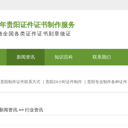
年贵阳证件证书制作服务
做全国各类证件证书刻章做证
新闻资讯
知识百科
联系我们
贵阳制作证件联系方式
|
贵阳24小时证件制作
|
贵阳专业制作各种证件
新闻资讯
>>
行业资讯