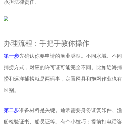
承担法律责任。
办理流程：手把手教你操作
第一步
先确认你要申请的渔业类型。不同水域、不同
捕捞方式，对应的许可证可能完全不同。比如近海捕
捞和远洋捕捞就是两码事，定置网具和拖网作业也有
区别。
第二步
准备材料是关键。通常需要身份证复印件、渔
船检验证书、船员证等。有个小技巧：提前打电话咨