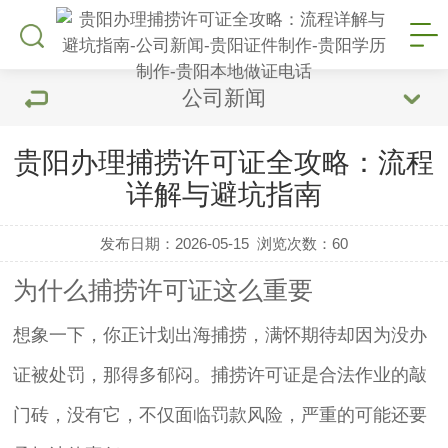
公司新闻
贵阳办理捕捞许可证全攻略：流程
详解与避坑指南
发布日期：2026-05-15
浏览次数：
60
为什么捕捞许可证这么重要
想象一下，你正计划出海捕捞，满怀期待却因为没办
证被处罚，那得多郁闷。捕捞许可证是合法作业的敲
门砖，没有它，不仅面临罚款风险，严重的可能还要