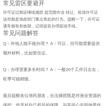
常见雷区要避开
许可证过期还继续捕捞 超范围作业 转让、租借许可证
这些都是渔政部门重点查处的行为。提醒一下，许可证
通常都有有效期，记得提前办理延续手续。
常见问题解答
Q：外地人能不能办理？ A：可以，但可能需要提供
额外材料，比如暂住证。
Q：办理需要多长时间？ A：一般20个工作日左右，
旺季可能稍慢。
最后提醒各位渔民朋友，合法捕捞既是对渔业资源的
保护，也是对自己权益的保障。与其提心吊胆地黑作