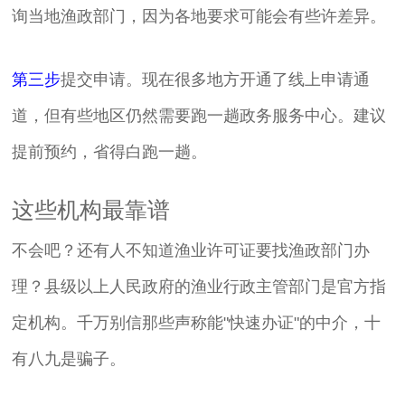
询当地渔政部门，因为各地要求可能会有些许差异。
第三步
提交申请。现在很多地方开通了线上申请通
道，但有些地区仍然需要跑一趟政务服务中心。建议
提前预约，省得白跑一趟。
这些机构最靠谱
不会吧？还有人不知道渔业许可证要找渔政部门办
理？县级以上人民政府的渔业行政主管部门是官方指
定机构。千万别信那些声称能"快速办证"的中介，十
有八九是骗子。