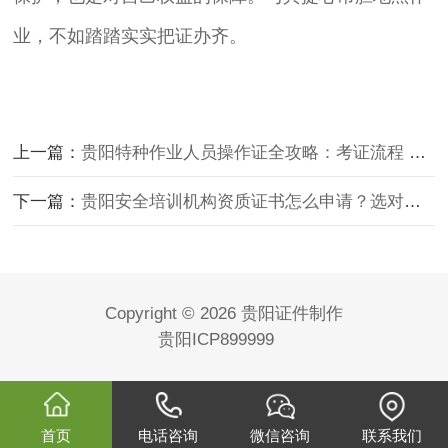
业，不如踏踏实实把证办齐。
上一篇：
贵阳特种作业人员操作证全攻略：考证流程 材料清单，一篇搞定！
下一篇：
贵阳安全培训机构资质证书怎么申请？选对机构能省一大半麻烦
Copyright © 2026 贵阳证件制作
贵阳ICP899999
首页
电话咨询
微信咨询
联系我们