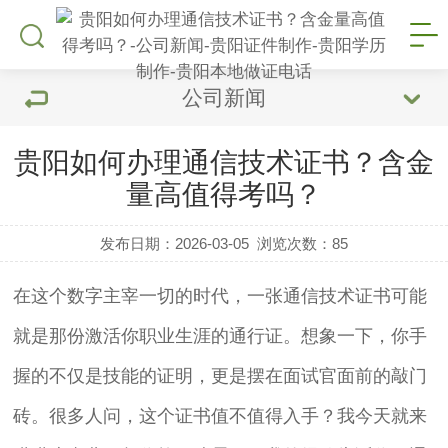
公司新闻
贵阳如何办理通信技术证书？含金
量高值得考吗？
发布日期：2026-03-05
浏览次数：
85
在这个数字主宰一切的时代，一张通信技术证书可能
就是那份激活你职业生涯的通行证。想象一下，你手
握的不仅是技能的证明，更是摆在面试官面前的敲门
砖。很多人问，这个证书值不值得入手？我今天就来