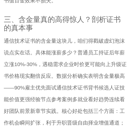
书值百金效果不损失。
三、含金量真的高得惊人？剖析证书
的真本事
通信技术证书的含金量这块儿，咱们得戳破虚幻泡沫
说点实在话。具体能涨薪多少？普通员工持证后年薪
立涨10%-30%，遇稳需求企业时价更可能向上升级证
书价格现实翻倍反应。数据分析确实表明含金量极高
——90%雇主优先面试通信技术证书背书候选人证技
能价值更强经验节点参考案例多就业看好趋势连续看
好团队前景新章节实践。核心好处包括三个方面：工
作机会瞬间扩张，利于升职晋级自由择业增值通道；