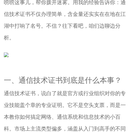
唠唠这事儿，帮你拨开迷雾。用我的经验告诉你：通
信技术证书不仅办理简单，含金量还实实在在地在江
湖中打响了名号。不信？往下看吧，咱们边聊边分
析。
一、通信技术证书到底是什么本事？
通信技术证书，说白了就是官方或行业组织对你的专
业技能盖个章的专业证明。它不是空头支票，而是一
本教你如何搞定网络、通信系统和信息技术的小百
科。市场上主流类型偏多，涵盖从入门到高手的不同