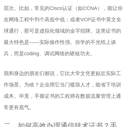
层次。比如，常见的Cisco认证（如CCNA），能让你
在网络工程中判个高低中低；或者VCP证书中英文全
球通行，那可是虚拟化领域的金字招牌。这类证书的
最大特色是——实际操作性强。你学的不光纸上谈
兵，而是coding、调试网络的硬核功夫。
我和身边的朋友们都说，它比大学文凭更贴近实际工
作场景。为啥？企业用它当门槛筛人才，能省下培训
成本。毕竟，手握证书的工程师在数据流量管理上通
常更有底气。
二、如何高效办理通信技术证书？手