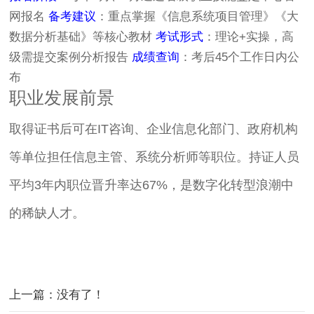
网报名
备考建议
：重点掌握《信息系统项目管理》《大
数据分析基础》等核心教材
考试形式
：理论+实操，高
级需提交案例分析报告
成绩查询
：考后45个工作日内公
布
职业发展前景
取得证书后可在IT咨询、企业信息化部门、政府机构
等单位担任信息主管、系统分析师等职位。持证人员
平均3年内职位晋升率达67%，是数字化转型浪潮中
的稀缺人才。
上一篇：没有了！