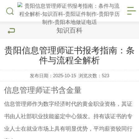
知识百科
贵阳信息管理师证书报考指南：条
件与流程全解析
发布日期：2025-10-15
浏览次数：
523
信息管理师证书含金量
信息管理师作为数字经济时代的黄金职业资格，其证
书由人社部职业技能鉴定中心颁发。持有该证书的专
业人士在就业市场上具有明显优势，平均薪资较同行