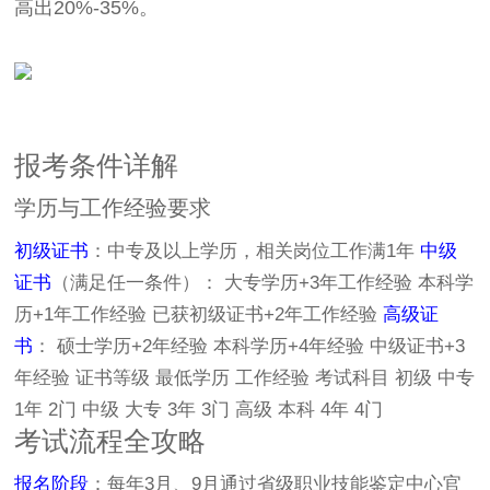
高出20%-35%。
报考条件详解
学历与工作经验要求
初级证书
：中专及以上学历，相关岗位工作满1年
中级
证书
（满足任一条件）： 大专学历+3年工作经验 本科学
历+1年工作经验 已获初级证书+2年工作经验
高级证
书
： 硕士学历+2年经验 本科学历+4年经验 中级证书+3
年经验 证书等级 最低学历 工作经验 考试科目 初级 中专
1年 2门 中级 大专 3年 3门 高级 本科 4年 4门
考试流程全攻略
报名阶段
：每年3月、9月通过省级职业技能鉴定中心官